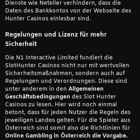
Dienste wie Neteller verhindern, dass die
Daten des Bankkontos von der Webseite des
Hunter Casinos einlesbar sind.
Regelungen und Lizenz für mehr
Sicherheit
Die N1 Interactive Limited fundiert die
SlotHunter Casinos nicht nur mit wertvollen
Sicherheitsmaßnahmen, sondern auch auf
Regelungen und Verordnungen. Diese sind
unter anderem in den
Allgemeinen
Geschäftsbedingungen
des Slot Hunter
Casinos zu lesen. Hier wird noch einmal
betont, dass für jeden Nutzer die Regeln des
jeweiligen Landes gelten. Für die Spieler aus
Österreich sind somit also die Richtlinien für
Online Gambling in Österreich die Vorgabe.