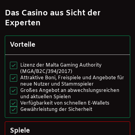
Das Casino aus Sicht der
Experten
Vorteile
Lizenz der Malta Gaming Authority
(MGA/B2C/394/2017)
Attraktive Boni, Freispiele und Angebote für
neue Nutzer und Stammspieler
Großes Angebot an abwechslungsreichen
und aktuellen Spielen
Verfügbarkeit von schnellen E-Wallets
Gewährleistung der Sicherheit
Spiele