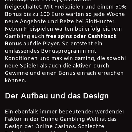
freigeschaltet. Mit Freispielen und einem 50%
Bonus bis zu 100 Euro warten so jede Woche
neue Angebote und Reize bei SlotHunter.
Neben Freispielen warten bei erfolgreichem
Gambling auch
free spins oder Cashhback
Bonus
auf die Player. So entsteht ein
umfassendes Bonusprogramm mit
Konditionen und max win gaming, die sowohl
neue Spieler als auch die aktiven durch
Gewinne und einen Bonus einfach erreichen
können.
Der Aufbau und das Design
Ein ebenfalls immer bedeutender werdender
Faktor in der Online Gambling Welt ist das
Design der Online Casinos. Schlechte