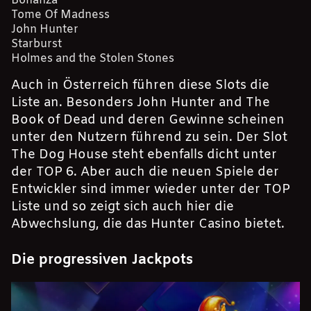
Bonanza
Tome Of Madness
John Hunter
Starburst
Holmes and the Stolen Stones
Auch in Österreich führen diese Slots die
Liste an. Besonders John Hunter and The
Book of Dead und deren Gewinne scheinen
unter den Nutzern führend zu sein. Der Slot
The Dog House steht ebenfalls dicht unter
der TOP 6. Aber auch die neuen Spiele der
Entwickler sind immer wieder unter der TOP
Liste und so zeigt sich auch hier die
Abwechslung, die das Hunter Casino bietet.
Die progressiven Jackpots