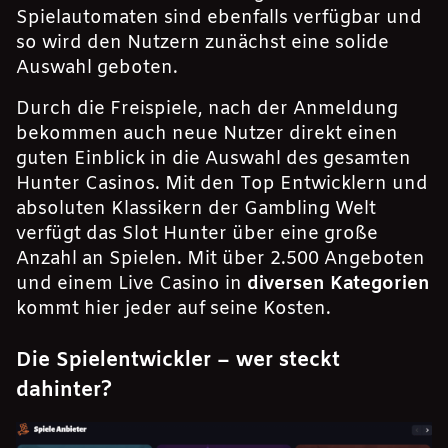
Spielautomaten sind ebenfalls verfügbar und
so wird den Nutzern zunächst eine solide
Auswahl geboten.
Durch die Freispiele, nach der Anmeldung
bekommen auch neue Nutzer direkt einen
guten Einblick in die Auswahl des gesamten
Hunter Casinos. Mit den Top Entwicklern und
absoluten Klassikern der Gambling Welt
verfügt das Slot Hunter über eine große
Anzahl an Spielen. Mit über 2.500 Angeboten
und einem Live Casino in
diversen Kategorien
kommt hier jeder auf seine Kosten.
Die Spielentwickler – wer steckt
dahinter?