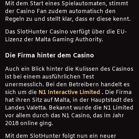
Mit dem Start eines Spielautomaten, stimmt
der Casino Fan zudem automatisch den
Regeln zu und stellt klar, dass er diese kennt.
Das SlotHunter Casino verfügt über die EU-
Lizenz der Malta Gaming Authority.
Die Firma hinter dem Casino
Auch ein Blick hinter die Kulissen des Casinos
ist bei einem ausführlichen Test
unermesslich. Bei den Betreibern handelt es
sich um die
N1 Interactive Limited
.
Die Firma
hat ihren Sitz auf Malta, in der Hauptstadt des
Landes Valetta. Bekannt wurde die N1 Limited
vor allem durch das N1 Casino, das im Jahr
2018 online ging.
Mit dem SlotHunter folgt nun ein neuer