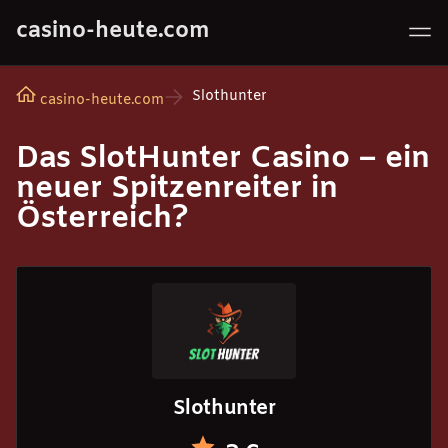
casino-heute.com
Slothunter
casino-heute.com
Das SlotHunter Casino – ein
neuer Spitzenreiter in
Österreich?
Slothunter