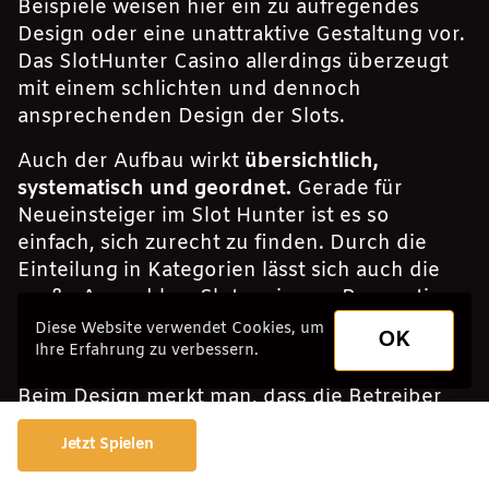
Beispiele weisen hier ein zu aufregendes
Design oder eine unattraktive Gestaltung vor.
Das SlotHunter Casino allerdings überzeugt
mit einem schlichten und dennoch
ansprechenden Design der Slots.
Auch der Aufbau wirkt
übersichtlich,
systematisch und geordnet.
Gerade für
Neueinsteiger im Slot Hunter ist es so
einfach, sich zurecht zu finden. Durch die
Einteilung in Kategorien lässt sich auch die
große Auswahl an Slots, wie von Pragmatic
Play, und Tisch- und Kartenspielen gut
Diese Website verwendet Cookies, um
OK
überblicken.
Ihre Erfahrung zu verbessern.
Beim Design merkt man, dass die Betreiber
über ein gutes Grundwissen der Branche
Jetzt Spielen
verfügen. Es existieren einige wenige Effekte,
die für einen
Eye-Catcher und gute Casino