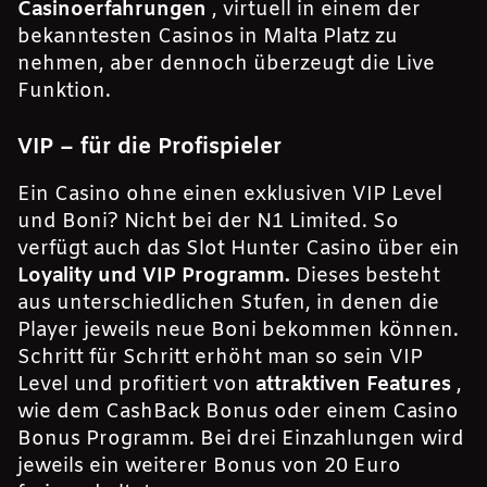
Casinoerfahrungen
, virtuell in einem der
bekanntesten Casinos in Malta Platz zu
nehmen, aber dennoch überzeugt die Live
Funktion.
VIP – für die Profispieler
Ein Casino ohne einen exklusiven VIP Level
und Boni? Nicht bei der N1 Limited. So
verfügt auch das Slot Hunter Casino über ein
Loyality und VIP Programm.
Dieses besteht
aus unterschiedlichen Stufen, in denen die
Player jeweils neue Boni bekommen können.
Schritt für Schritt erhöht man so sein VIP
Level und profitiert von
attraktiven Features
,
wie dem CashBack Bonus oder einem Casino
Bonus Programm. Bei drei Einzahlungen wird
jeweils ein weiterer Bonus von 20 Euro