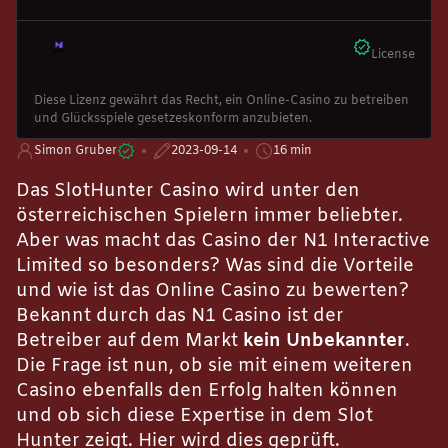
License
Diese Lizenz gewährt das Recht, ein Online-Casino zu betreiben
und Glücksspiele gesetzeskonform anzubieten.
Simon Gruber
2023-09-14
16 min
Das SlotHunter Casino wird unter den
österreichischen Spielern immer beliebter.
Aber was macht das Casino der N1 Interactive
Limited so besonders? Was sind die Vorteile
und wie ist das Online Casino zu bewerten?
Bekannt durch das N1 Casino ist der
Betreiber auf dem Markt
kein Unbekannter
.
Die Frage ist nun, ob sie mit einem weiteren
Casino ebenfalls den Erfolg halten können
und ob sich diese Expertise in dem Slot
Hunter zeigt. Hier wird dies geprüft.