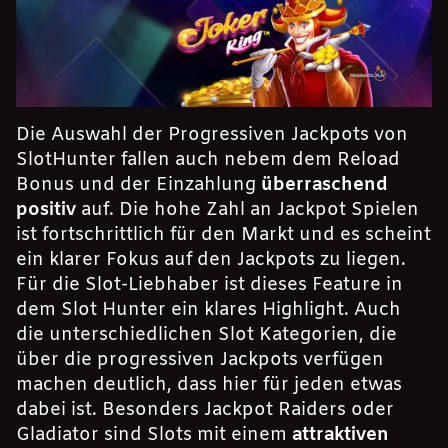
Die Auswahl der Progressiven Jackpots von
SlotHunter fallen auch nebem dem Reload
Bonus und der Einzahlung
überraschend
positiv
auf. Die hohe Zahl an Jackpot Spielen
ist fortschrittlich für den Markt und es scheint
ein klarer Fokus auf den Jackpots zu liegen.
Für die Slot-Liebhaber ist dieses Feature in
dem Slot Hunter ein klares Highlight. Auch
die unterschiedlichen Slot Kategorien, die
über die progressiven Jackpots verfügen
machen deutlich, dass hier für jeden etwas
dabei ist. Besonders Jackpot Raiders oder
Gladiator sind Slots mit einem
attraktiven