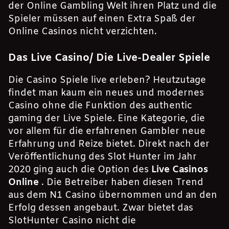
der Online Gambling Welt ihren Platz und die
Spieler müssen auf einen Extra Spaß der
Online Casinos nicht verzichten.
Das Live Casino/ Die Live-Dealer Spiele
Die Casino Spiele live erleben? Heutzutage
findet man kaum ein neues und modernes
Casino ohne die Funktion des authentic
gaming der Live Spiele. Eine Kategorie, die
vor allem für die erfahrenen Gambler neue
Erfahrung und Reize bietet. Direkt nach der
Veröffentlichung des Slot Hunter im Jahr
2020 ging auch die Option des
Live Casinos
Online
. Die Betreiber haben diesen Trend
aus dem N1 Casino übernommen und an den
Erfolg dessen angebaut. Zwar bietet das
SlotHunter Casino nicht die