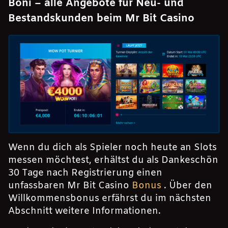
Boni – alle Angebote für Neu- und
Bestandskunden beim Mr Bit Casino
Wenn du dich als Spieler noch heute an Slots
messen möchtest, erhältst du als Dankeschön
30 Tage nach Registrierung einen
unfassbaren Mr Bit Casino
Bonus
. Über den
Willkommensbonus erfährst du im nächsten
Abschnitt weitere Informationen.