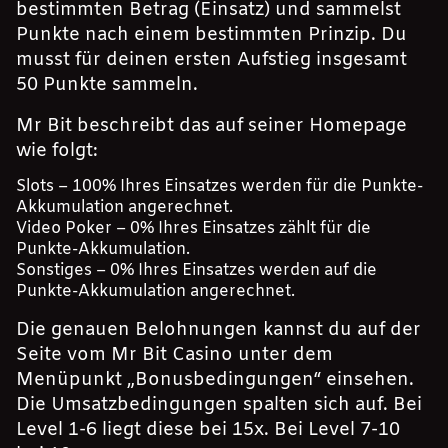
bestimmten Betrag (Einsatz) und sammelst
Punkte nach einem bestimmten Prinzip. Du
musst für deinen ersten Aufstieg insgesamt
50 Punkte sammeln.
Mr Bit beschreibt das auf seiner Homepage
wie folgt:
Slots – 100% Ihres Einsatzes werden für die Punkte-
Akkumulation angerechnet.
Video Poker – 0% Ihres Einsatzes zählt für die
Punkte-Akkumulation.
Sonstiges – 0% Ihres Einsatzes werden auf die
Punkte-Akkumulation angerechnet.
Die genauen Belohnungen kannst du auf der
Seite vom Mr Bit Casino unter dem
Menüpunkt „Bonusbedingungen“ einsehen.
Die Umsatzbedingungen spalten sich auf. Bei
Level 1-6 liegt diese bei 15x. Bei Level 7-10