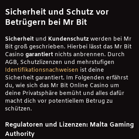
Sicherheit und Schutz vor
Betrügern bei Mr Bit
Sicherheit
und
Kundenschutz
werden bei Mr
Bit groß geschrieben. Hierbei lässt das Mr Bit
Casino
garantiert
nichts anbrennen. Durch
AGB, Schutzlizenzen und mehrstufigen
Identifikationsnachweisen
ist deine
Sicherheit garantiert. Im Folgenden erfährst
du, wie sich das Mr Bit Online Casino um
deine Privatsphäre bemüht und alles dafür
macht dich vor potentiellem Betrug zu
schützen.
Regulatoren und Lizenzen: Malta Gaming
Authority