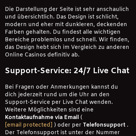
Die Darstellung der Seite ist sehr anschaulich
und übersichtlich. Das Design ist schlicht,
modern und eher mit dunkleren, deckenden
Farben gehalten. Du findest alle wichtigen
Bereiche problemlos und schnell. Wir finden,
das Design hebt sich im Vergleich zu anderen
Online Casinos definitiv ab.
Support-Service: 24/7 Live Chat
Bei Fragen oder Anmerkungen kannst du
dich jederzeit rund um die Uhr an den
Support-Service per Live Chat wenden.
Weitere Möglichkeiten sind eine
Kontaktaufnahme via Email
(
[email protected]
) oder per
Telefonsupport
.
Der Telefonsupport ist unter der Nummer