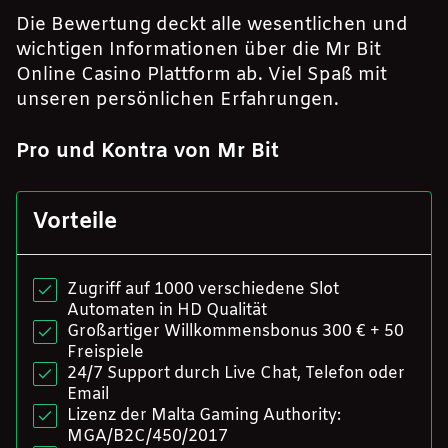
Die Bewertung deckt alle wesentlichen und
wichtigen Informationen über die Mr Bit
Online Casino Plattform ab. Viel Spaß mit
unseren persönlichen Erfahrungen.
Pro und Kontra von Mr Bit
Vorteile
Zugriff auf 1000 verschiedene Slot
Automaten in HD Qualität
Großartiger Willkommensbonus 300 € + 50
Freispiele
24/7 Support durch Live Chat, Telefon oder
Email
Lizenz der Malta Gaming Authority:
MGA/B2C/450/2017