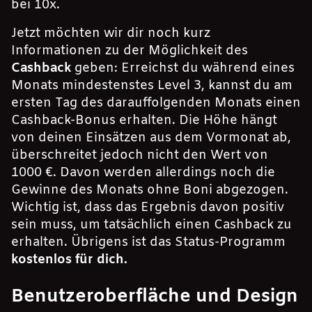
bei 10x.
Jetzt möchten wir dir noch kurz
Informationen zu der Möglichkeit des
Cashback
geben: Erreichst du während eines
Monats mindestenstes Level 3, kannst du am
ersten Tag des darauffolgenden Monats einen
Cashback-Bonus erhalten. Die Höhe hängt
von deinen Einsätzen aus dem Vormonat ab,
überschreitet jedoch nicht den Wert von
1000 €. Davon werden allerdings noch die
Gewinne des Monats ohne Boni abgezogen.
Wichtig ist, dass das Ergebnis davon positiv
sein muss, um tatsächlich einen Cashback zu
erhalten. Übrigens ist das Status-Programm
kostenlos für dich.
Benutzeroberfläche und Design