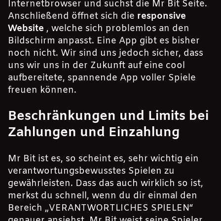
Internetbrowser und suchst die Mr Bit Seite.
Anschließend öffnet sich die
responsive
Website
, welche sich problemlos an den
Bildschirm anpasst. Eine App gibt es bisher
noch nicht. Wir sind uns jedoch sicher, dass
uns wir uns in der Zukunft auf eine cool
aufbereitete, spannende App voller Spiele
freuen können.
Beschränkungen und Limits bei
Zahlungen und Einzahlung
Mr Bit ist es, so scheint es, sehr wichtig ein
verantwortungsbewusstes Spielen zu
gewährleisten. Dass das auch wirklich so ist,
merkst du schnell, wenn du dir einmal den
Bereich „VERANTWORTLICHES SPIELEN“
genauer ansiehst. Mr Bit weist seine Spieler